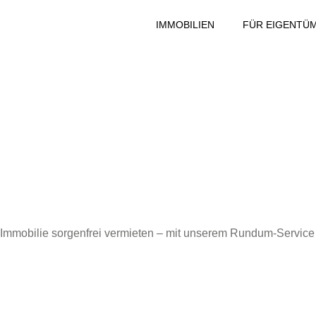
IMMOBILIEN
FÜR EIGENTÜ
Immobilie sorgenfrei vermieten – mit unserem Rundum-Service