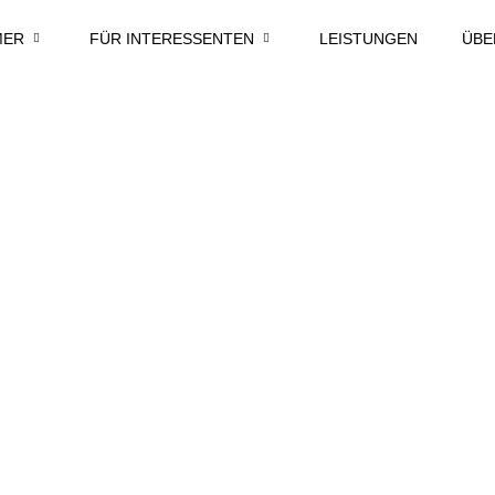
MER
FÜR INTERESSENTEN
LEISTUNGEN
ÜBE