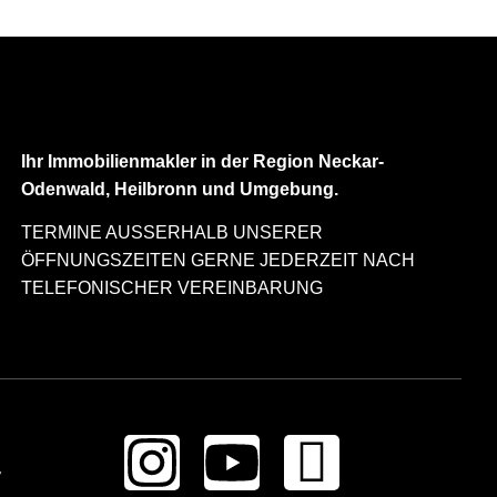
Ihr Immobilienmakler in der Region Neckar-
Odenwald, Heilbronn und Umgebung.
TERMINE AUSSERHALB UNSERER
ÖFFNUNGSZEITEN GERNE JEDERZEIT NACH
TELEFONISCHER VEREINBARUNG
7