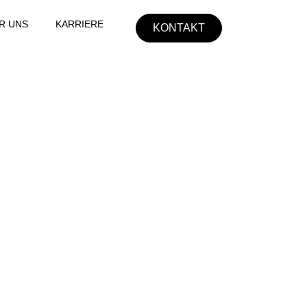
R UNS
KARRIERE
KONTAKT