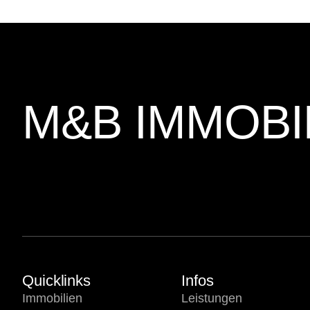
M&B IMMOBI
Quicklinks
Infos
Immobilien
Leistungen