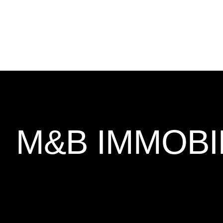
M&B IMMOBI