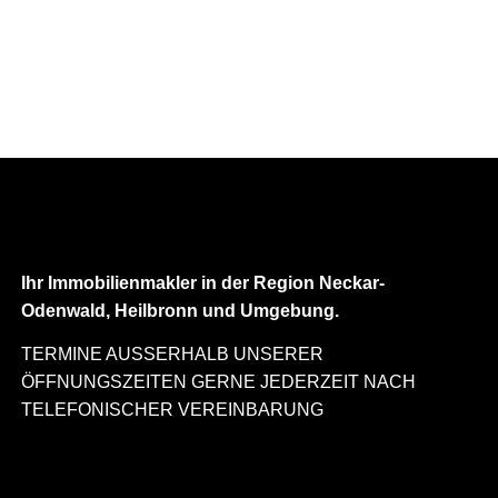
Ihr Immobilienmakler in der Region Neckar-
Odenwald, Heilbronn und Umgebung.
TERMINE AUSSERHALB UNSERER
ÖFFNUNGSZEITEN GERNE JEDERZEIT NACH
TELEFONISCHER VEREINBARUNG