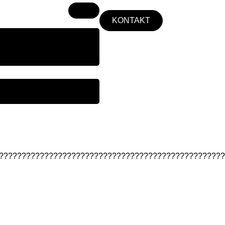
KONTAKT